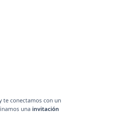
 y te conectamos con un
rdinamos una
invitación