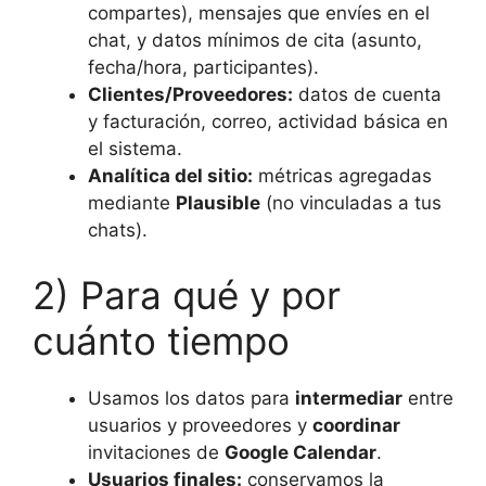
compartes), mensajes que envíes en el
chat, y datos mínimos de cita (asunto,
fecha/hora, participantes).
Clientes/Proveedores:
datos de cuenta
y facturación, correo, actividad básica en
el sistema.
Analítica del sitio:
métricas agregadas
mediante
Plausible
(no vinculadas a tus
chats).
2) Para qué y por
cuánto tiempo
Usamos los datos para
intermediar
entre
usuarios y proveedores y
coordinar
invitaciones de
Google Calendar
.
Usuarios finales:
conservamos la